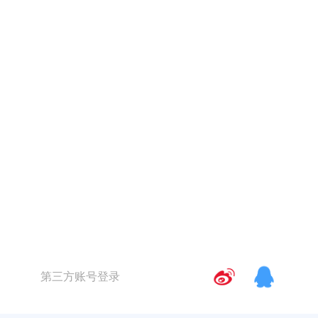
第三方账号登录