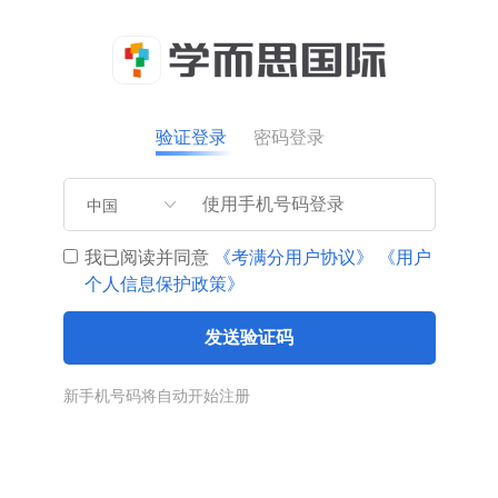
验证登录
密码登录
中国
我已阅读并同意
《考满分用户协议》
《用户
个人信息保护政策》
发送验证码
新手机号码将自动开始注册