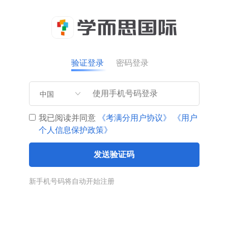
验证登录
密码登录
中国
我已阅读并同意
《考满分用户协议》
《用户
个人信息保护政策》
发送验证码
新手机号码将自动开始注册