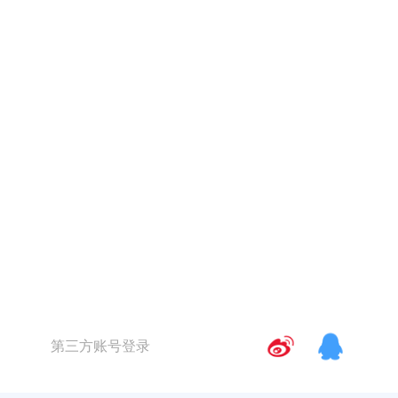
第三方账号登录