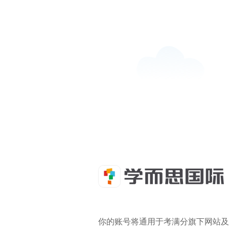
你的账号将通用于考满分旗下网站及