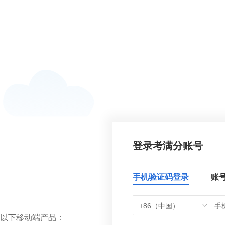
登录考满分账号
手机验证码登录
账
+86（中国）
以下移动端产品：