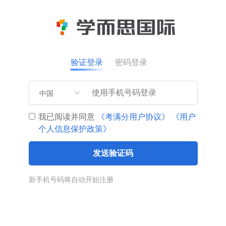
验证登录
密码登录
中国
我已阅读并同意
《考满分用户协议》
《用户
个人信息保护政策》
发送验证码
新手机号码将自动开始注册