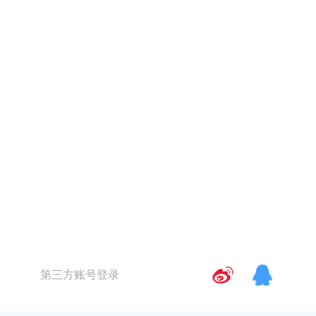
第三方账号登录