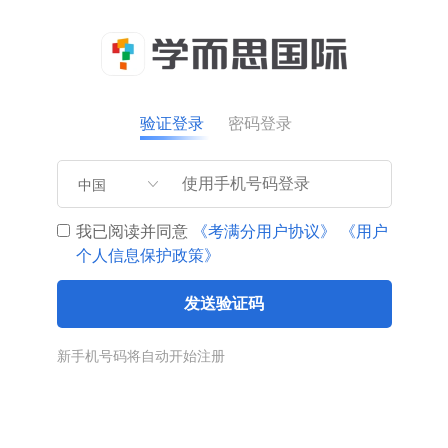
验证登录
密码登录
中国
我已阅读并同意
《考满分用户协议》
《用户
个人信息保护政策》
发送验证码
新手机号码将自动开始注册