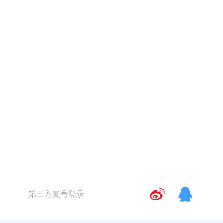
第三方账号登录