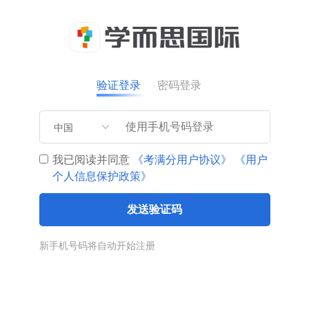
验证登录
密码登录
中国
我已阅读并同意
《考满分用户协议》
《用户
个人信息保护政策》
发送验证码
新手机号码将自动开始注册