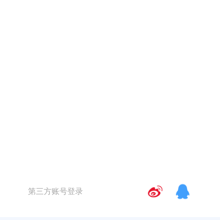
第三方账号登录