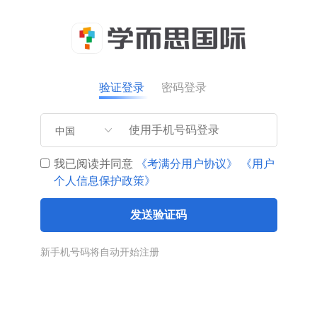
验证登录
密码登录
中国
我已阅读并同意
《考满分用户协议》
《用户
个人信息保护政策》
发送验证码
新手机号码将自动开始注册