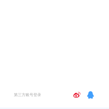
第三方账号登录