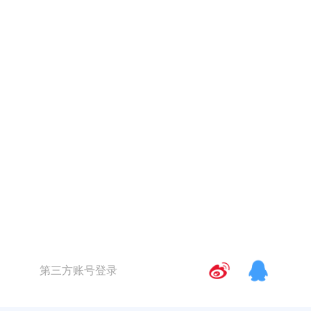
第三方账号登录