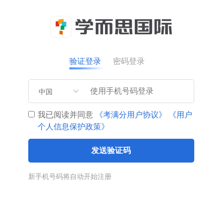
验证登录
密码登录
中国
我已阅读并同意
《考满分用户协议》
《用户
个人信息保护政策》
发送验证码
新手机号码将自动开始注册