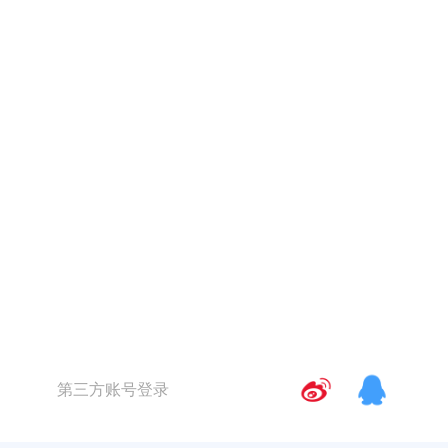
第三方账号登录