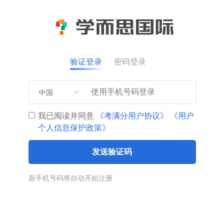
验证登录
密码登录
中国
我已阅读并同意
《考满分用户协议》
《用户
个人信息保护政策》
发送验证码
新手机号码将自动开始注册