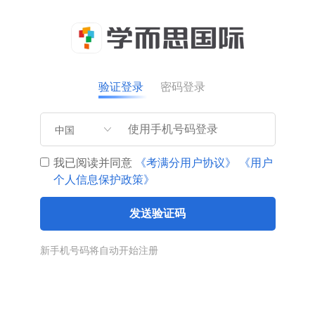
验证登录
密码登录
中国
我已阅读并同意
《考满分用户协议》
《用户
个人信息保护政策》
发送验证码
新手机号码将自动开始注册