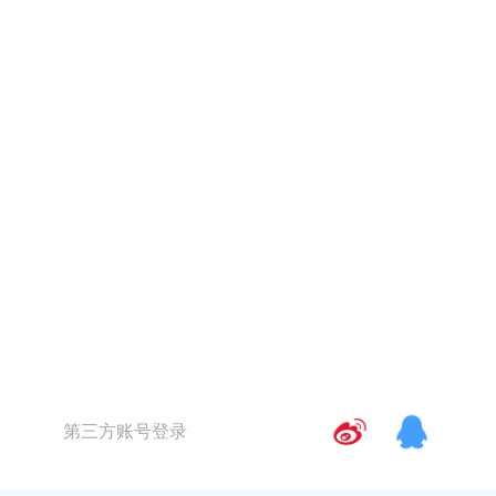
第三方账号登录