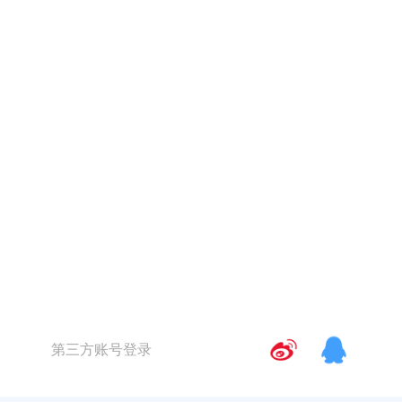
第三方账号登录