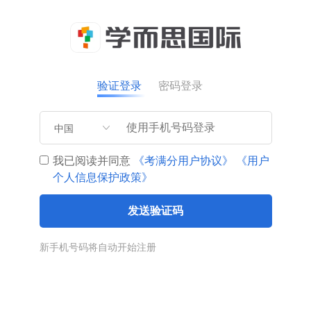
验证登录
密码登录
中国
我已阅读并同意
《考满分用户协议》
《用户
个人信息保护政策》
发送验证码
新手机号码将自动开始注册