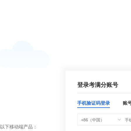
登录考满分账号
手机验证码登录
账
+86（中国）
以下移动端产品：