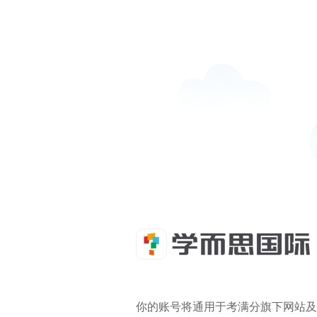
你的账号将通用于考满分旗下网站及