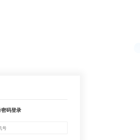
号密码登录