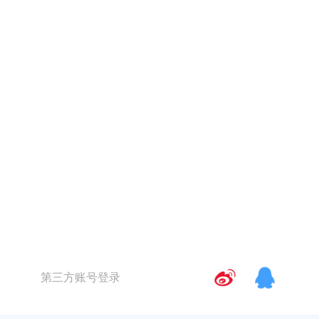
第三方账号登录