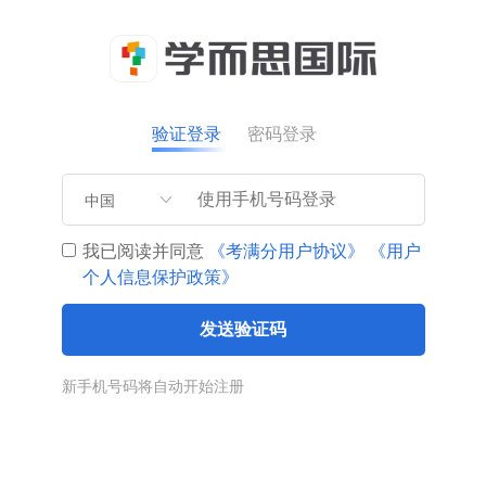
验证登录
密码登录
中国
我已阅读并同意
《考满分用户协议》
《用户
个人信息保护政策》
发送验证码
新手机号码将自动开始注册