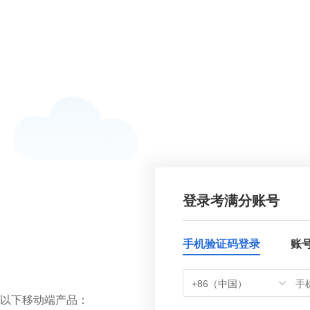
登录考满分账号
手机验证码登录
账
+86（中国）
以下移动端产品：