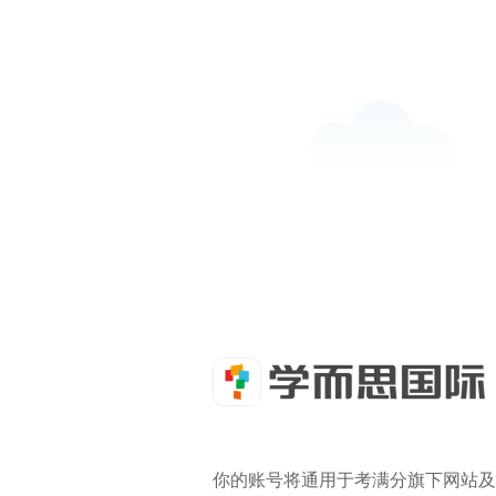
你的账号将通用于考满分旗下网站及