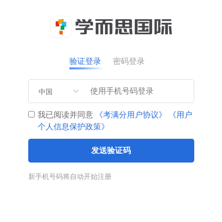
验证登录
密码登录
中国
我已阅读并同意
《考满分用户协议》
《用户
个人信息保护政策》
发送验证码
新手机号码将自动开始注册