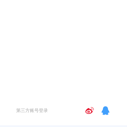
第三方账号登录