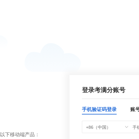
登录考满分账号
手机验证码登录
账
+86（中国）
以下移动端产品：