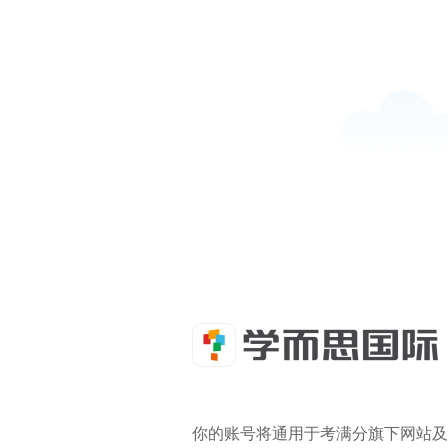
你的账号将通用于考满分旗下网站及