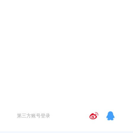
第三方账号登录