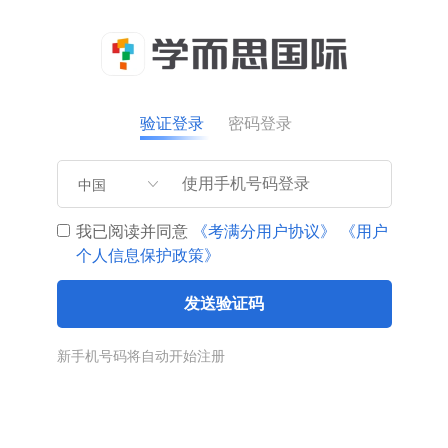
验证登录
密码登录
中国
我已阅读并同意
《考满分用户协议》
《用户
个人信息保护政策》
发送验证码
新手机号码将自动开始注册