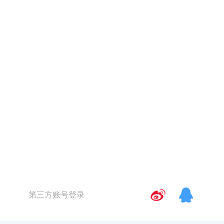
第三方账号登录