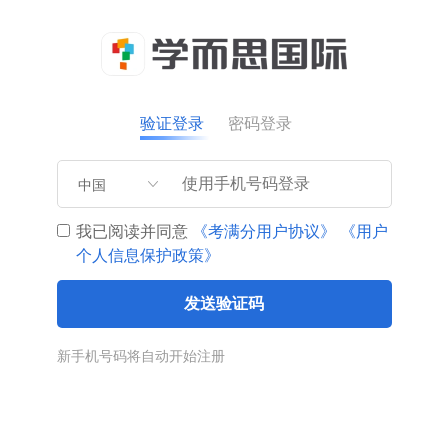
验证登录
密码登录
中国
我已阅读并同意
《考满分用户协议》
《用户
个人信息保护政策》
发送验证码
新手机号码将自动开始注册