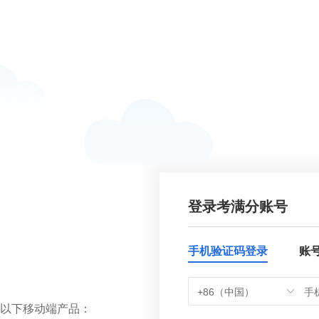
登录考满分账号
手机验证码登录
账
+86（中国）
以下移动端产品：