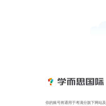
你的账号将通用于考满分旗下网站及