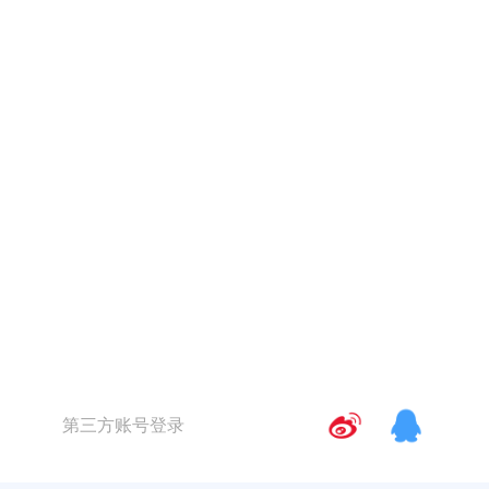
第三方账号登录