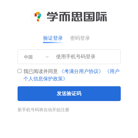
验证登录
密码登录
中国
我已阅读并同意
《考满分用户协议》
《用户
个人信息保护政策》
发送验证码
新手机号码将自动开始注册