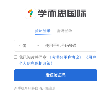
验证登录
密码登录
中国
我已阅读并同意
《考满分用户协议》
《用户
个人信息保护政策》
发送验证码
新手机号码将自动开始注册