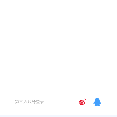
第三方账号登录