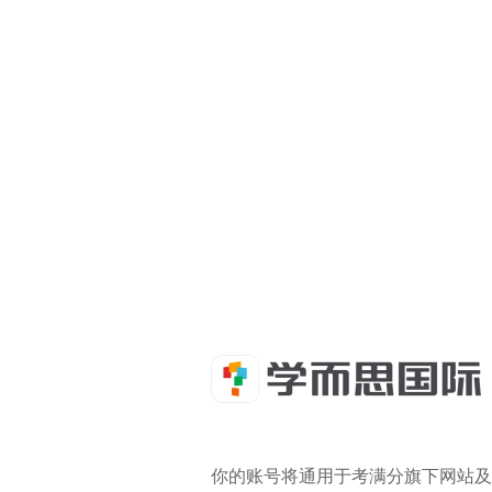
你的账号将通用于考满分旗下网站及