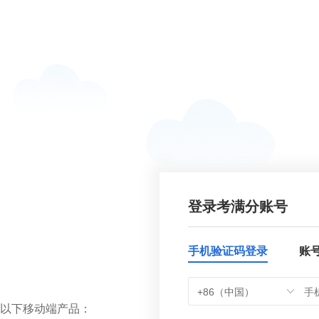
登录考满分账号
手机验证码登录
账
+86（中国）
以下移动端产品：