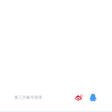
第三方账号登录