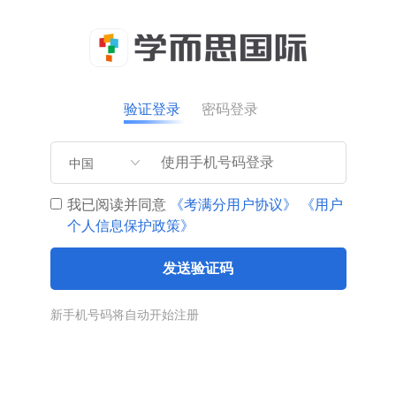
验证登录
密码登录
中国
我已阅读并同意
《考满分用户协议》
《用户
个人信息保护政策》
发送验证码
新手机号码将自动开始注册