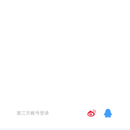
第三方账号登录