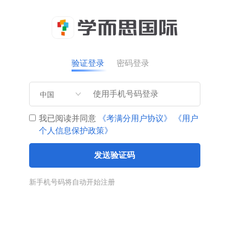
验证登录
密码登录
中国
我已阅读并同意
《考满分用户协议》
《用户
个人信息保护政策》
发送验证码
新手机号码将自动开始注册