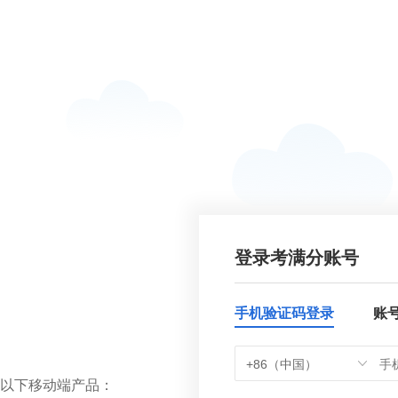
登录考满分账号
手机验证码登录
账
+86（中国）
以下移动端产品：