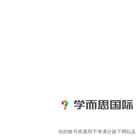
你的账号将通用于考满分旗下网站及