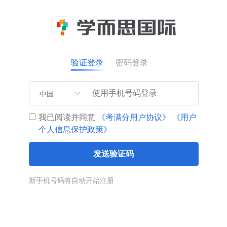
验证登录
密码登录
中国
我已阅读并同意
《考满分用户协议》
《用户
个人信息保护政策》
发送验证码
新手机号码将自动开始注册