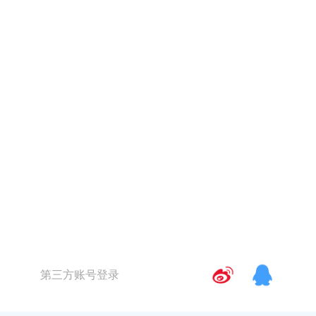
第三方账号登录