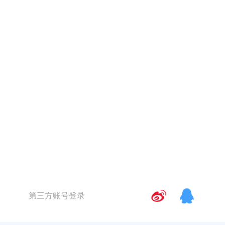
第三方账号登录