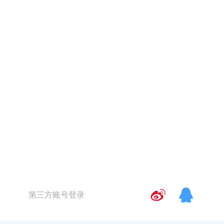
第三方账号登录