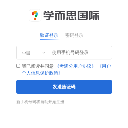
验证登录
密码登录
中国
我已阅读并同意
《考满分用户协议》
《用户
个人信息保护政策》
发送验证码
新手机号码将自动开始注册