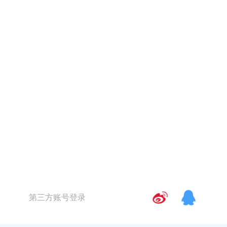
第三方账号登录