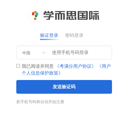
验证登录
密码登录
中国
我已阅读并同意
《考满分用户协议》
《用户
个人信息保护政策》
发送验证码
新手机号码将自动开始注册