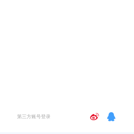
第三方账号登录