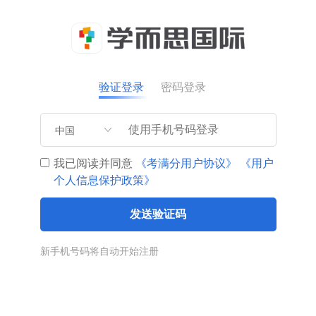
验证登录
密码登录
中国
我已阅读并同意
《考满分用户协议》
《用户
个人信息保护政策》
发送验证码
新手机号码将自动开始注册