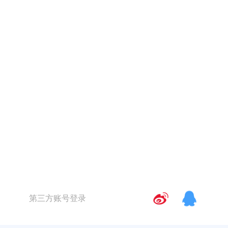
第三方账号登录