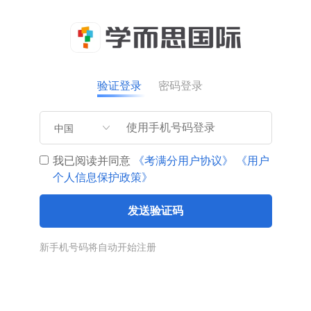
验证登录
密码登录
中国
我已阅读并同意
《考满分用户协议》
《用户
个人信息保护政策》
发送验证码
新手机号码将自动开始注册