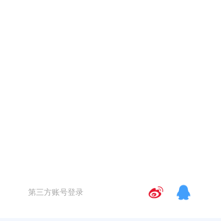
第三方账号登录