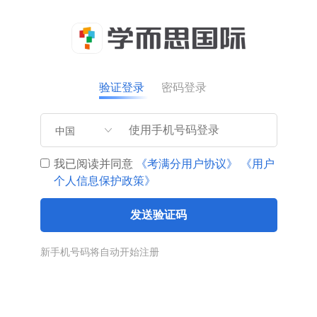
验证登录
密码登录
中国
我已阅读并同意
《考满分用户协议》
《用户
个人信息保护政策》
发送验证码
新手机号码将自动开始注册