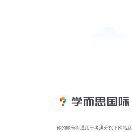
你的账号将通用于考满分旗下网站及