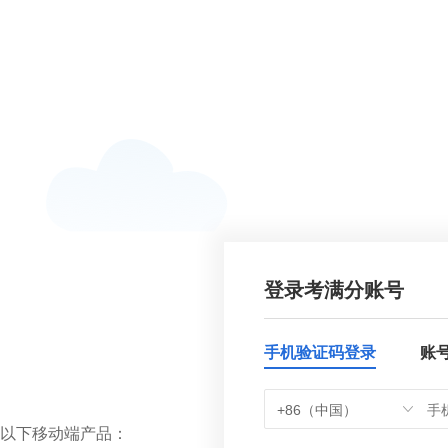
登录考满分账号
手机验证码登录
账
+86（中国）
以下移动端产品：