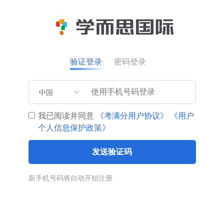
验证登录
密码登录
中国
我已阅读并同意
《考满分用户协议》
《用户
个人信息保护政策》
发送验证码
新手机号码将自动开始注册