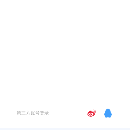
第三方账号登录