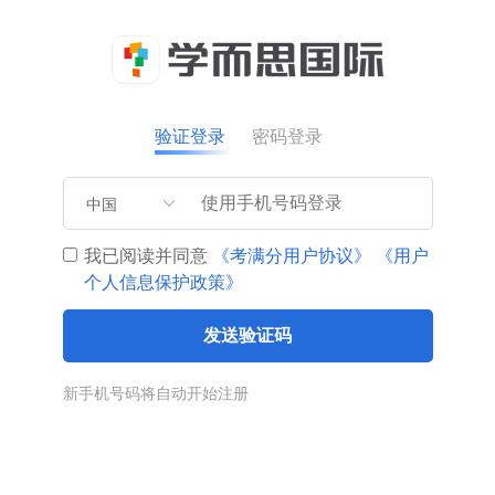
验证登录
密码登录
中国
我已阅读并同意
《考满分用户协议》
《用户
个人信息保护政策》
发送验证码
新手机号码将自动开始注册