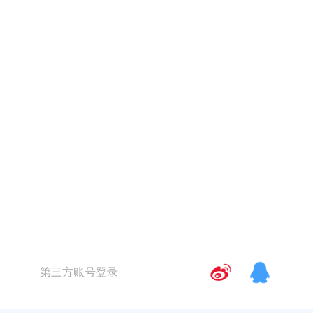
第三方账号登录