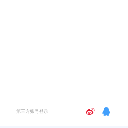
第三方账号登录