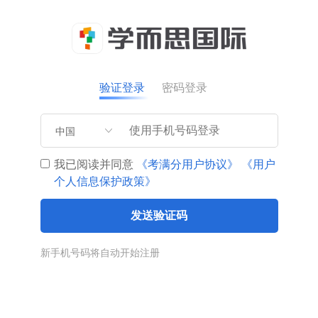
验证登录
密码登录
中国
我已阅读并同意
《考满分用户协议》
《用户
个人信息保护政策》
发送验证码
新手机号码将自动开始注册