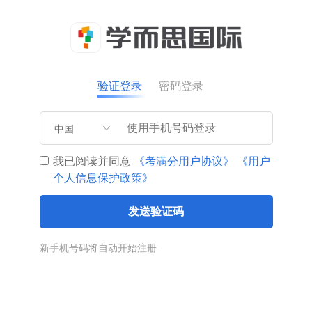
验证登录
密码登录
中国
我已阅读并同意
《考满分用户协议》
《用户
个人信息保护政策》
发送验证码
新手机号码将自动开始注册