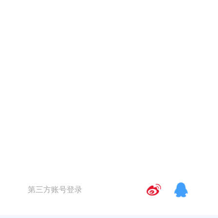
第三方账号登录