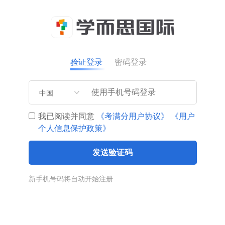
验证登录
密码登录
中国
我已阅读并同意
《考满分用户协议》
《用户
个人信息保护政策》
发送验证码
新手机号码将自动开始注册