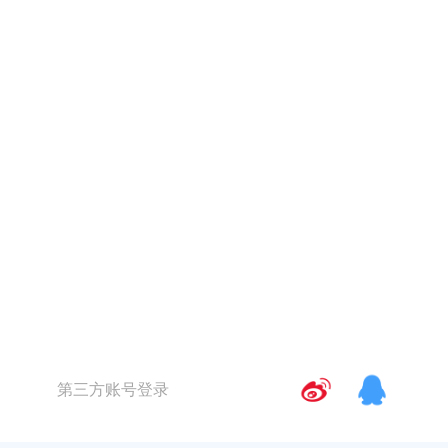
第三方账号登录