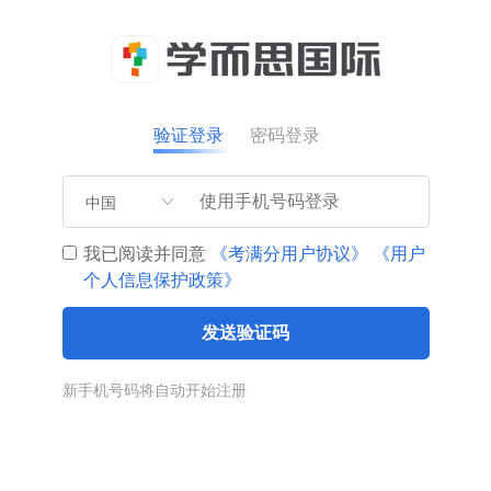
验证登录
密码登录
中国
我已阅读并同意
《考满分用户协议》
《用户
个人信息保护政策》
发送验证码
新手机号码将自动开始注册