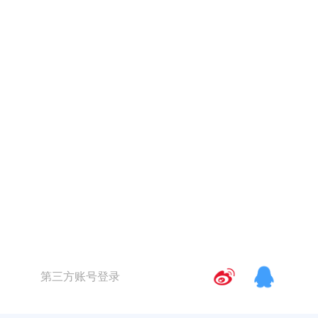
第三方账号登录