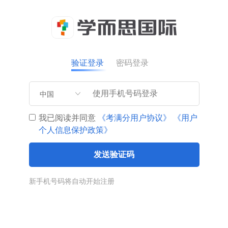
验证登录
密码登录
中国
我已阅读并同意
《考满分用户协议》
《用户
个人信息保护政策》
发送验证码
新手机号码将自动开始注册