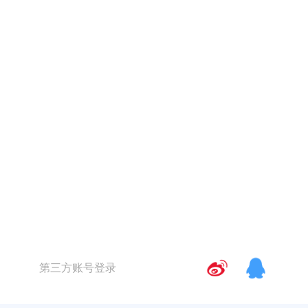
第三方账号登录