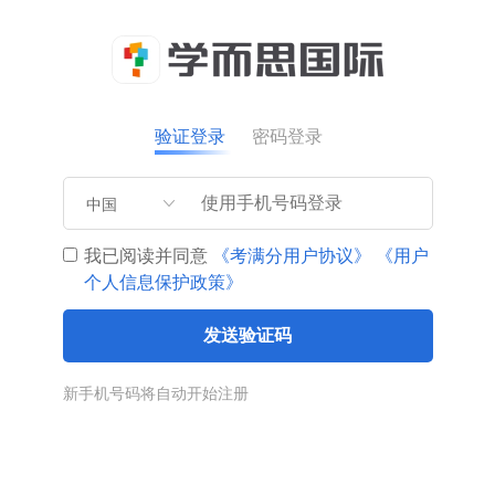
验证登录
密码登录
中国
我已阅读并同意
《考满分用户协议》
《用户
个人信息保护政策》
发送验证码
新手机号码将自动开始注册