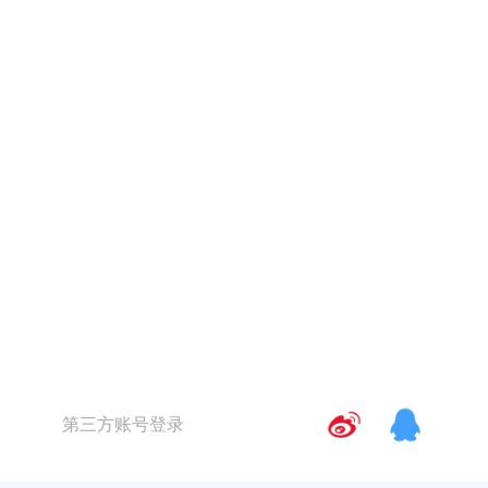
第三方账号登录