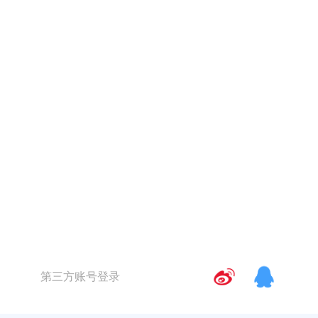
第三方账号登录