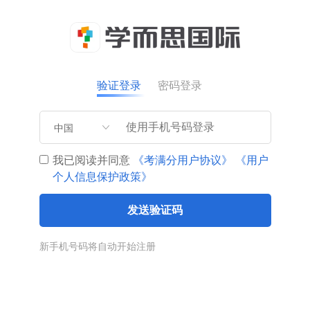
验证登录
密码登录
中国
我已阅读并同意
《考满分用户协议》
《用户
个人信息保护政策》
发送验证码
新手机号码将自动开始注册