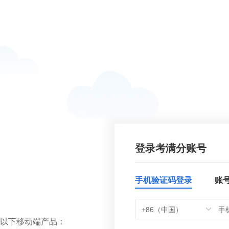
登录考满分账号
手机验证码登录
账
+86（中国）
以下移动端产品：