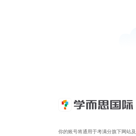
你的账号将通用于考满分旗下网站及