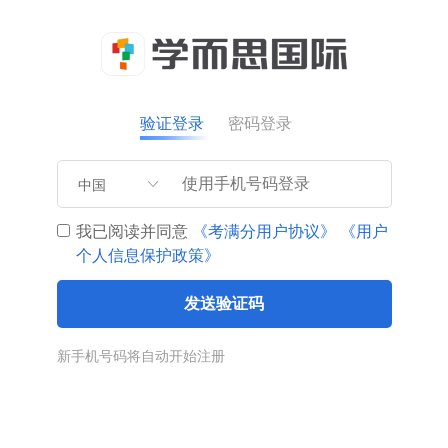
验证登录
密码登录
中国
我已阅读并同意
《考满分用户协议》
《用户
个人信息保护政策》
发送验证码
新手机号码将自动开始注册