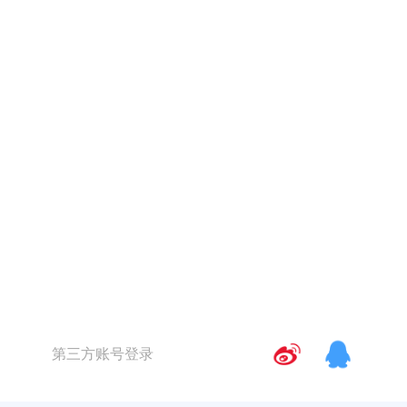
第三方账号登录