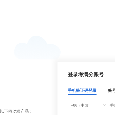
登录考满分账号
手机验证码登录
账
+86（中国）
以下移动端产品：