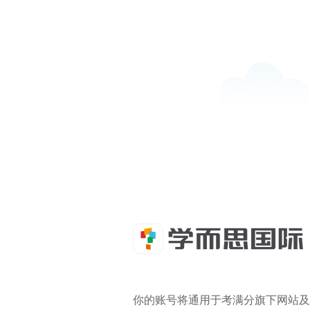
你的账号将通用于考满分旗下网站及