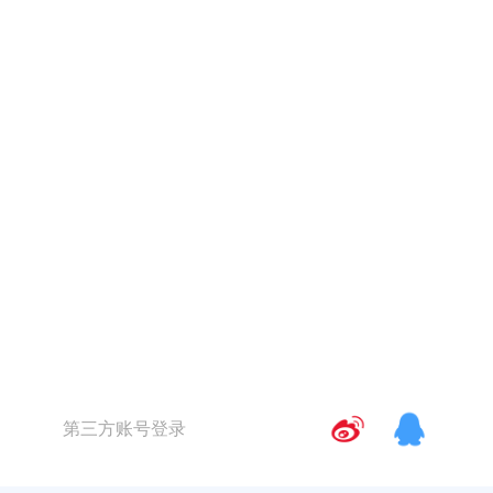
第三方账号登录