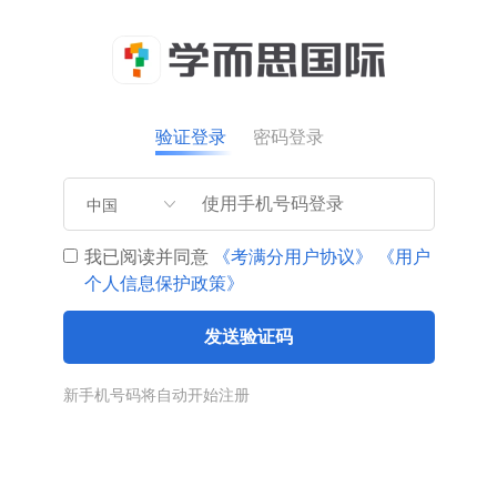
验证登录
密码登录
中国
我已阅读并同意
《考满分用户协议》
《用户
个人信息保护政策》
发送验证码
新手机号码将自动开始注册