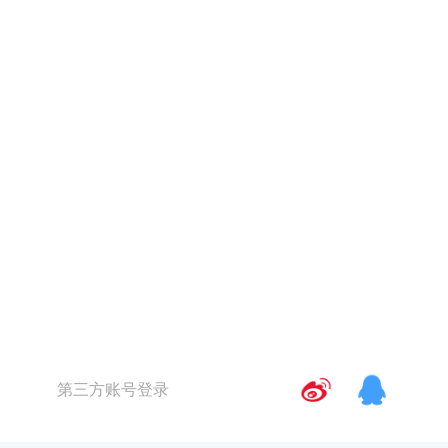
第三方账号登录