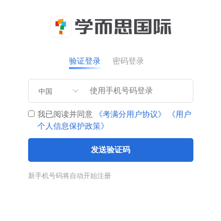
验证登录
密码登录
中国
我已阅读并同意
《考满分用户协议》
《用户
个人信息保护政策》
发送验证码
新手机号码将自动开始注册